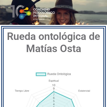
Rueda ontológica de
Matías Osta