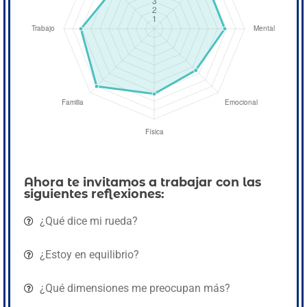
Ahora te invitamos a trabajar con las
siguientes reflexiones:
¿Qué dice mi rueda?
¿Estoy en equilibrio?
¿Qué dimensiones me preocupan más?